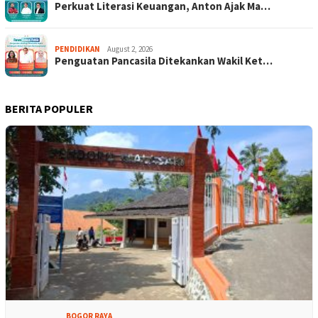
Perkuat Literasi Keuangan, Anton Ajak Ma…
PENDIDIKAN
August 2, 2026
Penguatan Pancasila Ditekankan Wakil Ket…
BERITA POPULER
BOGOR RAYA