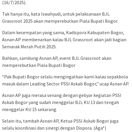
(16/7/2025).
Tak hanya itu, kata Iswahyudi, untuk pelaksanaan BJL
Grassroot 2025 akan memperebutkan Piala Bupati Bogor.
Dalam kesempatan yang sama, Kadispora Kabupaten Bogor,
Asnan AP membenarkan kalau BJL Grassroot akan jadi bagian
Semarak Merah Putih 2025.
Bahkan, sambung Asnan AP, event BJL Grassroot akan
memperebutkan Piala Bupati Bogor
“Pak Bupati Bogor selalu mengingatkan kami kalau sepakbola
masuk dalam Leading Sector PSSI Askab Bogor,” ucap Asnan AP.
Asnan AP juga merasa senang dengan gebyar kegiatan PSSI
Askab Bogor yang sudah menggelar BJL KU 13 dan tengah
menggelar KU 15 sekarang.
Selain itu, tambah Asnan AP, Ketua PSSI Askab Bogor juga
selalu koordinasi dan sinergi dengan Dispora. (Aga*)