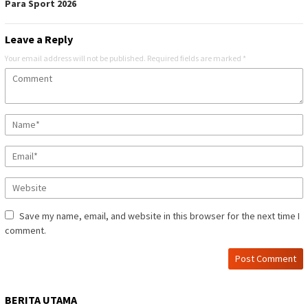
Para Sport 2026
Leave a Reply
Your email address will not be published.
Required fields are marked
*
Save my name, email, and website in this browser for the next time I
comment.
BERITA UTAMA