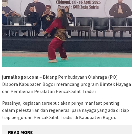
jurnalbogor.com
– Bidang Pembudayaan Olahraga (PO)
Dispora Kabupaten Bogor merancang program Bimtek Nayaga
dan Pemberian Peralatan Pencak Silat Tradisi.
Pasalnya, kegiatan tersebut akan punya manfaat penting
dalam pelestarian dan regenerasi para nayaga yang ada di tiap
tiap perguruan Pencak Silat Tradisi di Kabupaten Bogor.
READ MORE