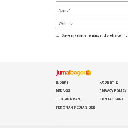
Save my name, email, and website in t
INDEKS
KODE ETIK
REDAKSI
PRIVACY POLICY
TENTANG KAMI
KONTAK KAMI
PEDOMAN MEDIA SIBER