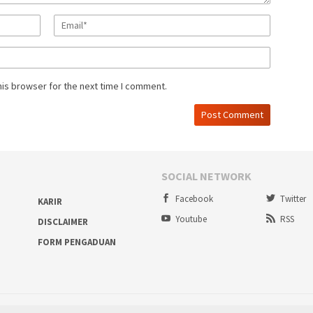
his browser for the next time I comment.
SOCIAL NETWORK
Facebook
Twitter
KARIR
Youtube
RSS
DISCLAIMER
FORM PENGADUAN