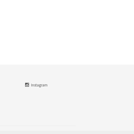
Instagram