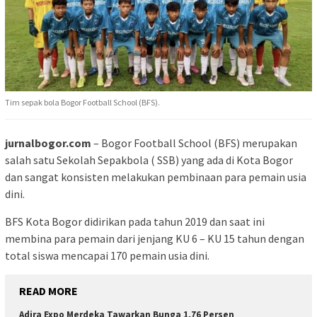
Tim sepak bola Bogor Football School (BFS).
jurnalbogor.com
– Bogor Football School (BFS) merupakan
salah satu Sekolah Sepakbola ( SSB) yang ada di Kota Bogor
dan sangat konsisten melakukan pembinaan para pemain usia
dini.
BFS Kota Bogor didirikan pada tahun 2019 dan saat ini
membina para pemain dari jenjang KU 6 – KU 15 tahun dengan
total siswa mencapai 170 pemain usia dini.
READ MORE
Adira Expo Merdeka Tawarkan Bunga 1,76 Persen