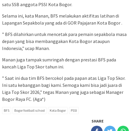
satu SSB anggota PSSI Kota Bogor.
Selama ini, kata Manan, BFS melakukan aktifitas latihan di
Lapangan Sepakbola yang ada di GOR Pajajaran Kota Bogor .
” BFS dilahirkan untuk mencetak para pemain sepakbola masa
depan yang bisa membanggakan Kota Bogor ataupun
Indonesia,” ucap Manan.
Manan juga tampak sumringah dengan prestasi BFS pada
kancah Liga Top Skor tahun ini.
” Saat ini dua tim BFS bercokol pada papan atas Liga Top Skor.
Ini satu kebanggan bagi kami. Semoga kami bisa jadi juara di
Liga Top Skor 2026,” tegas Manan yang juga sebagai Manager
Bogor Raya FC. (Aga*)
BFS
Bogor football school
Kota Bogor
PSSI
SHARE