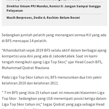
Direktur Umum PPJ Mundur, Komisi II: Jangan Sampai Ganggu
Pelayanan
Masih Berproses, Dedie A. Rachim: Belum Resmi
Sedangkan jumlah pelatih yang menangani semua KU yang ada
di BFS mencapai 14 pelatih.
“Alhamdulilah sejak 2019 BFS selalu aktif dalam berbagai ajang
kompetisi usia dini yang ada di Jabodetabek. Saat ini kami
tengah mengikuti ajang Liga Top Skor,” ujar Head Coach BFS,
Muhammad Qodrat Maulana.
Pada Liga Top Skor tahun ini, BFS menurunkan dua tim yakni
kelahiran 2010 dan kelahiran 2011.
” Tim BFS yang Usia 15 tahun saat ini meuncaki klasemen Liga
Top Skor . Sedangkan yang U16 menempati posisi ketiga dalam
Liga Top Skor tahun ini,” tegas Qodrat yang juga sebagai Head