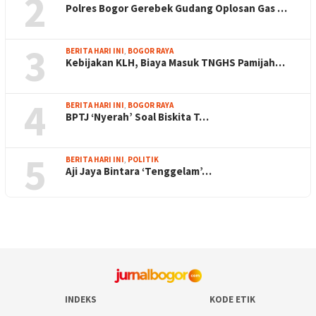
2
Polres Bogor Gerebek Gudang Oplosan Gas …
3
BERITA HARI INI
,
BOGOR RAYA
Kebijakan KLH, Biaya Masuk TNGHS Pamijah…
4
BERITA HARI INI
,
BOGOR RAYA
BPTJ ‘Nyerah’ Soal Biskita T…
5
BERITA HARI INI
,
POLITIK
Aji Jaya Bintara ‘Tenggelam’…
INDEKS
KODE ETIK