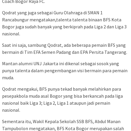
Coach Bogor Raya FC.
Qodrat yang juga sebagai Guru Olahraga di SMAN 1
Rancabungur mengatakan,talenta talenta binaan BFS Kota
Bogor juga sudah banyak yang berkiprah pada Liga 2 dan Liga 3
nasional.
Saat ini saja, sambung Qodrat, ada beberapa pemain BFS yang
bermain di Tim EFA Semen Padang dan EPA Persita Tangerang.
Mantan alumni UNJ Jakarta ini dikenal sebagai sosok yang
punya talenta dalam pengembangan visi bermain para pemain
muda.
Qodrat mengakui, BFS punya tekad banyak melahirkan para
pesepakbola muda asal Bogor yang bisa berkancah pada liga
nasional baik Liga 3; Liga 2, Liga 1 ataupun jadi pemain
nasional.
Sementara itu, Wakil Kepala Sekolah SSB BFS, Abdul Manan
Tampubolon mengatakan, BFS Kota Bogor merupakan salah