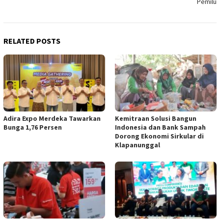
Pemilu
RELATED POSTS
Adira Expo Merdeka Tawarkan
Kemitraan Solusi Bangun
Bunga 1,76 Persen
Indonesia dan Bank Sampah
Dorong Ekonomi Sirkular di
Klapanunggal