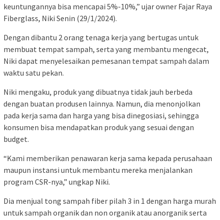
keuntungannya bisa mencapai 5%-10%,” ujar owner Fajar Raya
Fiberglass, Niki Senin (29/1/2024).
Dengan dibantu 2 orang tenaga kerja yang bertugas untuk
membuat tempat sampah, serta yang membantu mengecat,
Niki dapat menyelesaikan pemesanan tempat sampah dalam
waktu satu pekan.
Niki mengaku, produk yang dibuatnya tidak jauh berbeda
dengan buatan produsen lainnya. Namun, dia menonjolkan
pada kerja sama dan harga yang bisa dinegosiasi, sehingga
konsumen bisa mendapatkan produk yang sesuai dengan
budget.
“Kami memberikan penawaran kerja sama kepada perusahaan
maupun instansi untuk membantu mereka menjalankan
program CSR-nya,” ungkap Niki.
Dia menjual tong sampah fiber pilah 3 in 1 dengan harga murah
untuk sampah organik dan non organik atau anorganik serta