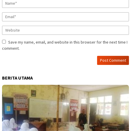
Save my name, email, and website in this browser for the next time I
comment.
BERITA UTAMA