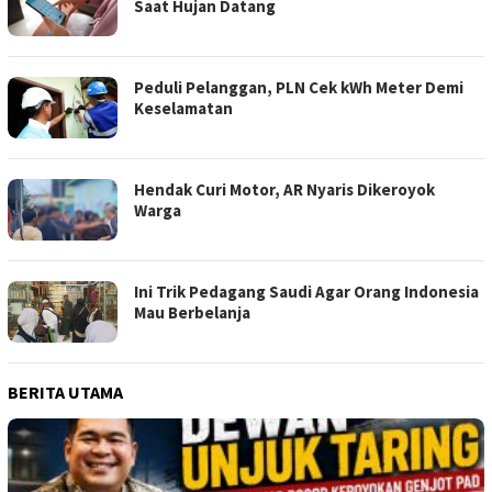
Saat Hujan Datang
Peduli Pelanggan, PLN Cek kWh Meter Demi
Keselamatan
Hendak Curi Motor, AR Nyaris Dikeroyok
Warga
Ini Trik Pedagang Saudi Agar Orang Indonesia
Mau Berbelanja
BERITA UTAMA