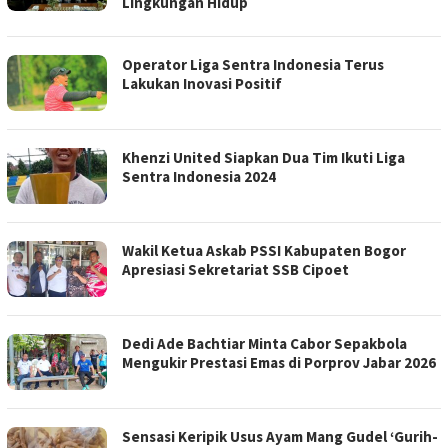
Lingkungan Hidup
Operator Liga Sentra Indonesia Terus
Lakukan Inovasi Positif
Khenzi United Siapkan Dua Tim Ikuti Liga
Sentra Indonesia 2024
Wakil Ketua Askab PSSI Kabupaten Bogor
Apresiasi Sekretariat SSB Cipoet
Dedi Ade Bachtiar Minta Cabor Sepakbola
Mengukir Prestasi Emas di Porprov Jabar 2026
Sensasi Keripik Usus Ayam Mang Gudel ‘Gurih-