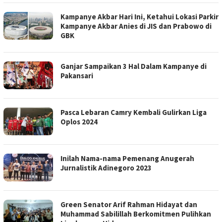
Kampanye Akbar Hari Ini, Ketahui Lokasi Parkir
Kampanye Akbar Anies di JIS dan Prabowo di
GBK
Ganjar Sampaikan 3 Hal Dalam Kampanye di
Pakansari
Pasca Lebaran Camry Kembali Gulirkan Liga
Oplos 2024
Inilah Nama-nama Pemenang Anugerah
Jurnalistik Adinegoro 2023
Green Senator Arif Rahman Hidayat dan
Muhammad Sabilillah Berkomitmen Pulihkan