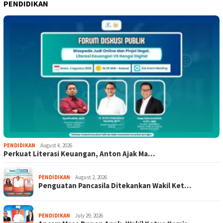
PENDIDIKAN
PENDIDIKAN
August 4, 2026
Perkuat Literasi Keuangan, Anton Ajak Ma…
PENDIDIKAN
August 2, 2026
Penguatan Pancasila Ditekankan Wakil Ket…
PENDIDIKAN
July 29, 2026