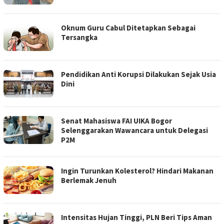
Oknum Guru Cabul Ditetapkan Sebagai
Tersangka
Pendidikan Anti Korupsi Dilakukan Sejak Usia
Dini
Senat Mahasiswa FAI UIKA Bogor
Selenggarakan Wawancara untuk Delegasi
P2M
Ingin Turunkan Kolesterol? Hindari Makanan
Berlemak Jenuh
Intensitas Hujan Tinggi, PLN Beri Tips Aman