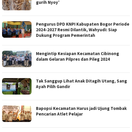
gurih Nyoy’
Pengurus DPD KNPI Kabupaten Bogor Periode
2024-2027 Resmi Dilantik, Wahyudi: Siap
Dukung Program Pemerintah
Mengintip Kesiapan Kecamatan Cibinong
dalam Gelaran Pilpres dan Pileg 2024
Tak Sanggup Lihat Anak Ditagih Utang, Sang
Ayah Pilih Gandir
Bapopsi Kecamatan Harus jadi Ujung Tombak
Pencarian Atlet Pelajar