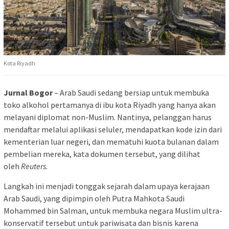
Kota Riyadh
Jurnal Bogor
– Arab Saudi sedang bersiap untuk membuka
toko alkohol pertamanya di ibu kota Riyadh yang hanya akan
melayani diplomat non-Muslim. Nantinya, pelanggan harus
mendaftar melalui aplikasi seluler, mendapatkan kode izin dari
kementerian luar negeri, dan mematuhi kuota bulanan dalam
pembelian mereka, kata dokumen tersebut, yang dilihat
oleh
Reuters.
Langkah ini menjadi tonggak sejarah dalam upaya kerajaan
Arab Saudi, yang dipimpin oleh Putra Mahkota Saudi
Mohammed bin Salman, untuk membuka negara Muslim ultra-
konservatif tersebut untuk pariwisata dan bisnis karena