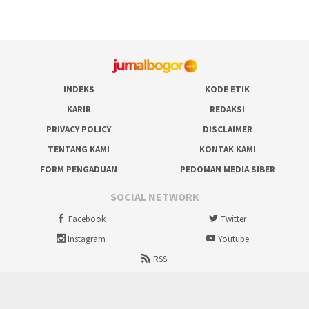
INDEKS
KODE ETIK
KARIR
REDAKSI
PRIVACY POLICY
DISCLAIMER
TENTANG KAMI
KONTAK KAMI
FORM PENGADUAN
PEDOMAN MEDIA SIBER
SOCIAL NETWORK
Facebook
Twitter
Instagram
Youtube
RSS