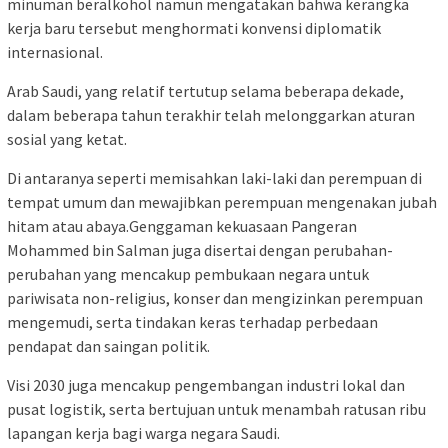
minuman beralkohol namun mengatakan bahwa kerangka
kerja baru tersebut menghormati konvensi diplomatik
internasional.
Arab Saudi, yang relatif tertutup selama beberapa dekade,
dalam beberapa tahun terakhir telah melonggarkan aturan
sosial yang ketat.
Di antaranya seperti memisahkan laki-laki dan perempuan di
tempat umum dan mewajibkan perempuan mengenakan jubah
hitam atau abaya.Genggaman kekuasaan Pangeran
Mohammed bin Salman juga disertai dengan perubahan-
perubahan yang mencakup pembukaan negara untuk
pariwisata non-religius, konser dan mengizinkan perempuan
mengemudi, serta tindakan keras terhadap perbedaan
pendapat dan saingan politik.
Visi 2030 juga mencakup pengembangan industri lokal dan
pusat logistik, serta bertujuan untuk menambah ratusan ribu
lapangan kerja bagi warga negara Saudi.