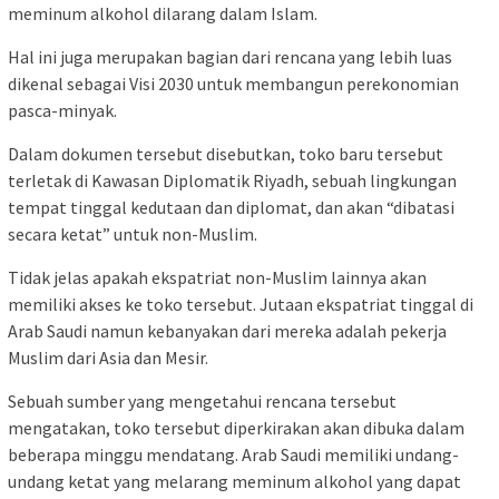
meminum alkohol dilarang dalam Islam.
Hal ini juga merupakan bagian dari rencana yang lebih luas
dikenal sebagai Visi 2030 untuk membangun perekonomian
pasca-minyak.
Dalam dokumen tersebut disebutkan, toko baru tersebut
terletak di Kawasan Diplomatik Riyadh, sebuah lingkungan
tempat tinggal kedutaan dan diplomat, dan akan “dibatasi
secara ketat” untuk non-Muslim.
Tidak jelas apakah ekspatriat non-Muslim lainnya akan
memiliki akses ke toko tersebut. Jutaan ekspatriat tinggal di
Arab Saudi namun kebanyakan dari mereka adalah pekerja
Muslim dari Asia dan Mesir.
Sebuah sumber yang mengetahui rencana tersebut
mengatakan, toko tersebut diperkirakan akan dibuka dalam
beberapa minggu mendatang. Arab Saudi memiliki undang-
undang ketat yang melarang meminum alkohol yang dapat