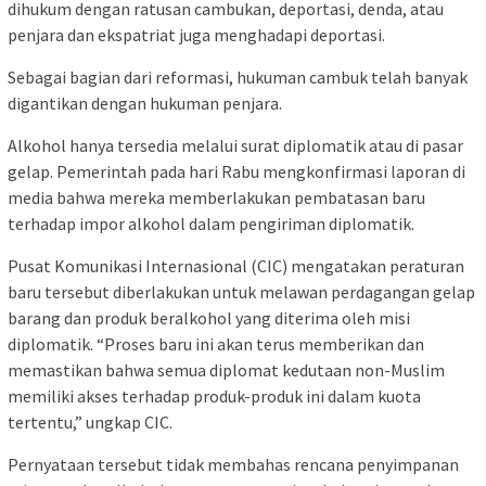
dihukum dengan ratusan cambukan, deportasi, denda, atau
penjara dan ekspatriat juga menghadapi deportasi.
Sebagai bagian dari reformasi, hukuman cambuk telah banyak
digantikan dengan hukuman penjara.
Alkohol hanya tersedia melalui surat diplomatik atau di pasar
gelap. Pemerintah pada hari Rabu mengkonfirmasi laporan di
media bahwa mereka memberlakukan pembatasan baru
terhadap impor alkohol dalam pengiriman diplomatik.
Pusat Komunikasi Internasional (CIC) mengatakan peraturan
baru tersebut diberlakukan untuk melawan perdagangan gelap
barang dan produk beralkohol yang diterima oleh misi
diplomatik. “Proses baru ini akan terus memberikan dan
memastikan bahwa semua diplomat kedutaan non-Muslim
memiliki akses terhadap produk-produk ini dalam kuota
tertentu,” ungkap CIC.
Pernyataan tersebut tidak membahas rencana penyimpanan