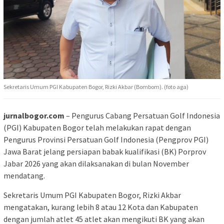
Sekretaris Umum PGI Kabupaten Bogor, Rizki Akbar (Bombom). (foto aga)
jurnalbogor.com
– Pengurus Cabang Persatuan Golf Indonesia
(PGI) Kabupaten Bogor telah melakukan rapat dengan
Pengurus Provinsi Persatuan Golf Indonesia (Pengprov PGI)
Jawa Barat jelang persiapan babak kualifikasi (BK) Porprov
Jabar 2026 yang akan dilaksanakan di bulan November
mendatang.
Sekretaris Umum PGI Kabupaten Bogor, Rizki Akbar
mengatakan, kurang lebih 8 atau 12 Kota dan Kabupaten
dengan jumlah atlet 45 atlet akan mengikuti BK yang akan