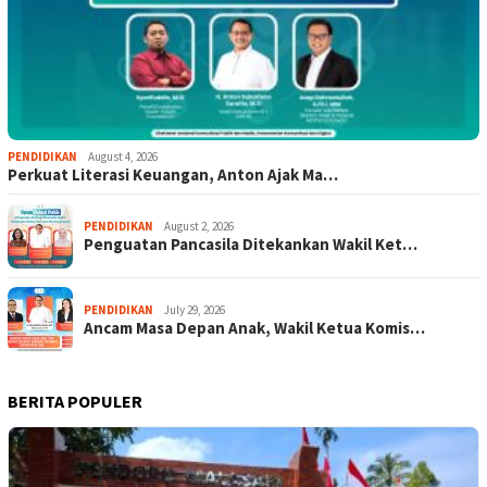
PENDIDIKAN
August 4, 2026
Perkuat Literasi Keuangan, Anton Ajak Ma…
PENDIDIKAN
August 2, 2026
Penguatan Pancasila Ditekankan Wakil Ket…
PENDIDIKAN
July 29, 2026
Ancam Masa Depan Anak, Wakil Ketua Komis…
BERITA POPULER