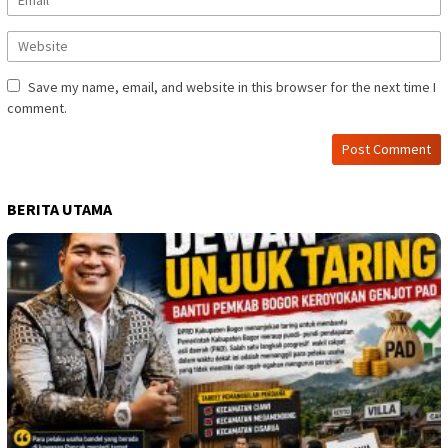
Save my name, email, and website in this browser for the next time I
comment.
BERITA UTAMA