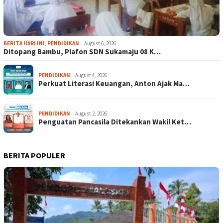
BERITA HARI INI
,
PENDIDIKAN
August 6, 2026
Ditopang Bambu, Plafon SDN Sukamaju 08 K…
PENDIDIKAN
August 4, 2026
Perkuat Literasi Keuangan, Anton Ajak Ma…
PENDIDIKAN
August 2, 2026
Penguatan Pancasila Ditekankan Wakil Ket…
BERITA POPULER