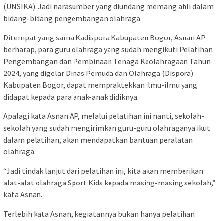
(UNSIKA). Jadi narasumber yang diundang memang ahli dalam
bidang-bidang pengembangan olahraga.
Ditempat yang sama Kadispora Kabupaten Bogor, Asnan AP
berharap, para guru olahraga yang sudah mengikuti Pelatihan
Pengembangan dan Pembinaan Tenaga Keolahragaan Tahun
2024, yang digelar Dinas Pemuda dan Olahraga (Dispora)
Kabupaten Bogor, dapat mempraktekkan ilmu-ilmu yang
didapat kepada para anak-anak didiknya.
Apalagi kata Asnan AP, melalui pelatihan ini nanti, sekolah-
sekolah yang sudah mengirimkan guru-guru olahraganya ikut
dalam pelatihan, akan mendapatkan bantuan peralatan
olahraga.
“Jadi tindak lanjut dari pelatihan ini, kita akan memberikan
alat-alat olahraga Sport Kids kepada masing-masing sekolah,”
kata Asnan.
Terlebih kata Asnan, kegiatannya bukan hanya pelatihan