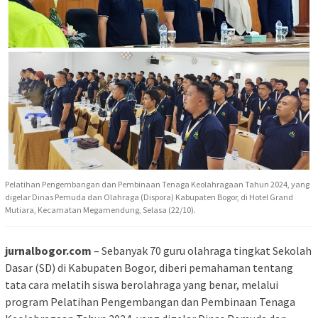
Pelatihan Pengembangan dan Pembinaan Tenaga Keolahragaan Tahun 2024, yang
digelar Dinas Pemuda dan Olahraga (Dispora) Kabupaten Bogor, di Hotel Grand
Mutiara, Kecamatan Megamendung, Selasa (22/10).
jurnalbogor.com
– Sebanyak 70 guru olahraga tingkat Sekolah
Dasar (SD) di Kabupaten Bogor, diberi pemahaman tentang
tata cara melatih siswa berolahraga yang benar, melalui
program Pelatihan Pengembangan dan Pembinaan Tenaga