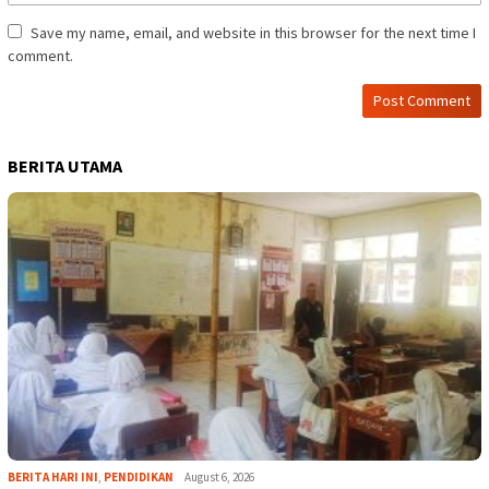
Save my name, email, and website in this browser for the next time I
comment.
BERITA UTAMA
BERITA HARI INI
,
PENDIDIKAN
August 6, 2026