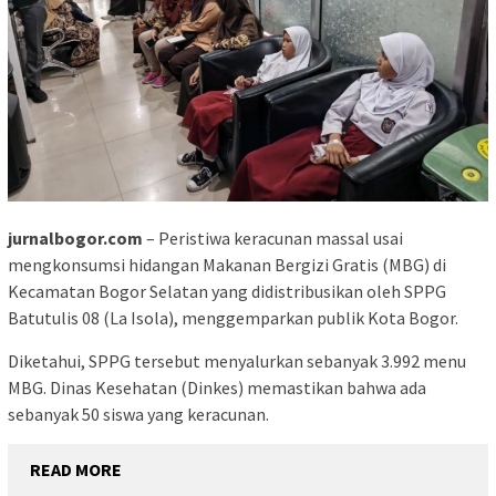
jurnalbogor.com
– Peristiwa keracunan massal usai
mengkonsumsi hidangan Makanan Bergizi Gratis (MBG) di
Kecamatan Bogor Selatan yang didistribusikan oleh SPPG
Batutulis 08 (La Isola), menggemparkan publik Kota Bogor.
Diketahui, SPPG tersebut menyalurkan sebanyak 3.992 menu
MBG. Dinas Kesehatan (Dinkes) memastikan bahwa ada
sebanyak 50 siswa yang keracunan.
READ MORE