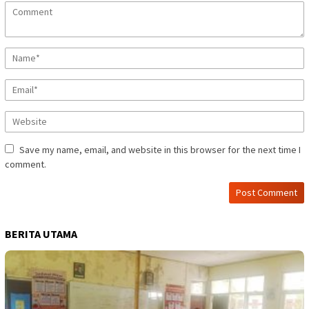
Save my name, email, and website in this browser for the next time I
comment.
BERITA UTAMA