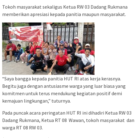
Tokoh masyarakat sekaligus Ketua RW 03 Dadang Rukmana
memberikan apresiasi kepada panitia maupun masyarakat.
“Saya bangga kepada panitia HUT RI atas kerja kerasnya.
Begitu juga dengan antusiasme warga yang luar biasa yang
komitmen untuk terus mendukung kegiatan positif demi
kemajuan lingkungan,” tuturnya.
Pada puncak acara peringatan HUT RI ini dihadiri Ketua RW 03
Dadang Rukmana, Ketua RT 08 Wawan, tokoh masyarakat dan
warga RT 08 RW 03.