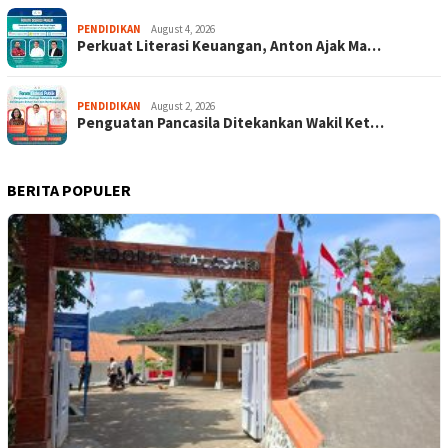
PENDIDIKAN
August 4, 2026
Perkuat Literasi Keuangan, Anton Ajak Ma…
PENDIDIKAN
August 2, 2026
Penguatan Pancasila Ditekankan Wakil Ket…
BERITA POPULER