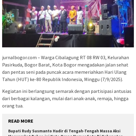
jurnalbogor.com – Warga Cibalagung RT 08 RW 03, Kelurahan
Pasirkuda, Bogor Barat, Kota Bogor mengadakan jalan sehat
dan pentas seni pada puncak acara memeriahkan Hari Ulang
Tahun (HUT) ke-80 Republik Indonesia, Minggu (7/9/2025).
Kegiatan ini berlangsung semarak dengan partisipasi antusias
dari berbagai kalangan, mulai dari anak-anak, remaja, hingga
orang tua.
READ MORE
Bupati Rudy Susmanto Hadir di Tengah-Tengah Massa Aksi