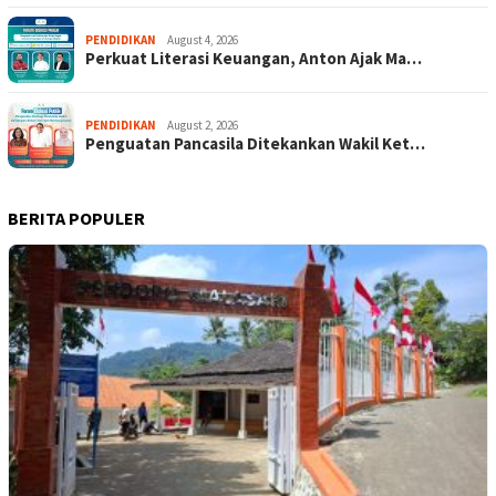
PENDIDIKAN
August 4, 2026
Perkuat Literasi Keuangan, Anton Ajak Ma…
PENDIDIKAN
August 2, 2026
Penguatan Pancasila Ditekankan Wakil Ket…
BERITA POPULER