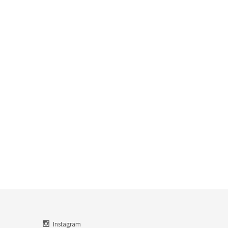
Instagram