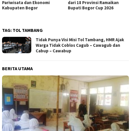
Pariwisata dan Ekonomi
dari 18 Provinsi Ramaikan
Kabupaten Bogor
Bupati Bogor Cup 2026
TAG:
TOL TAMBANG
Tidak Punya Visi Misi Tol Tambang, HMR Ajak
Warga Tidak Coblos Cagub – Cawagub dan
Cabup – Cawabup
BERITA UTAMA