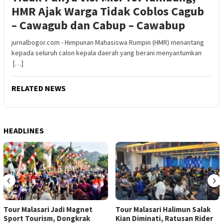
HMR Ajak Warga Tidak Coblos Cagub
– Cawagub dan Cabup – Cawabup
jurnalbogor.com - Himpunan Mahasiswa Rumpin (HMR) menantang
kepada seluruh calon kepala daerah yang berani menyantumkan
[…]
RELATED NEWS
HEADLINES
‹
›
Tour Malasari Jadi Magnet
Tour Malasari Halimun Salak
Sport Tourism, Dongkrak
Kian Diminati, Ratusan Rider