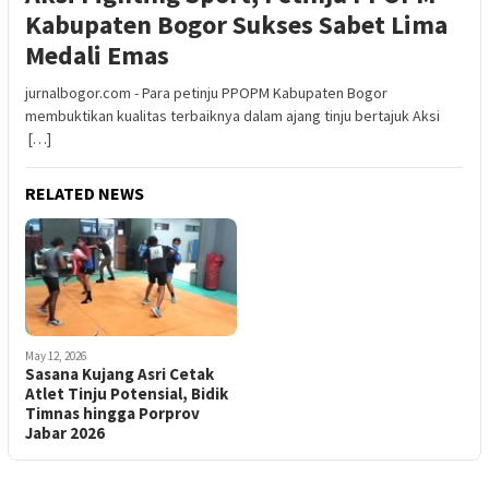
Kabupaten Bogor Sukses Sabet Lima
Medali Emas
jurnalbogor.com - Para petinju PPOPM Kabupaten Bogor
membuktikan kualitas terbaiknya dalam ajang tinju bertajuk Aksi
[…]
RELATED NEWS
May 12, 2026
Sasana Kujang Asri Cetak
Atlet Tinju Potensial, Bidik
Timnas hingga Porprov
Jabar 2026