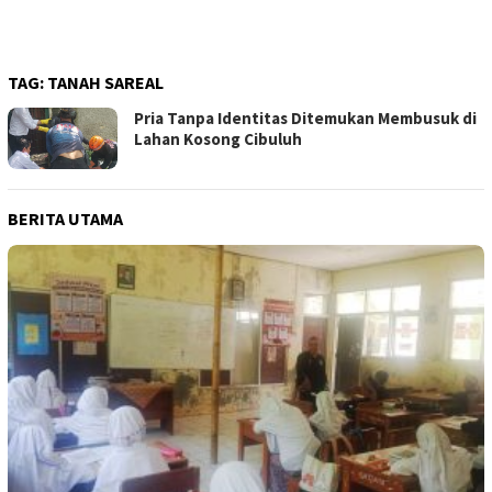
TAG:
TANAH SAREAL
Pria Tanpa Identitas Ditemukan Membusuk di
Lahan Kosong Cibuluh
BERITA UTAMA