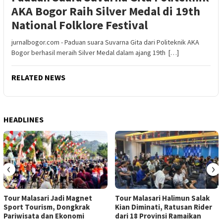
AKA Bogor Raih Silver Medal di 19th
National Folklore Festival
jurnalbogor.com - Paduan suara Suvarna Gita dari Politeknik AKA
Bogor berhasil meraih Silver Medal dalam ajang 19th […]
RELATED NEWS
HEADLINES
‹
›
Tour Malasari Jadi Magnet
Tour Malasari Halimun Salak
Sport Tourism, Dongkrak
Kian Diminati, Ratusan Rider
Pariwisata dan Ekonomi
dari 18 Provinsi Ramaikan