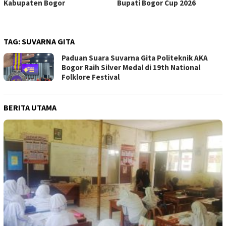
Kabupaten Bogor
Bupati Bogor Cup 2026
TAG:
SUVARNA GITA
Paduan Suara Suvarna Gita Politeknik AKA
Bogor Raih Silver Medal di 19th National
Folklore Festival
BERITA UTAMA