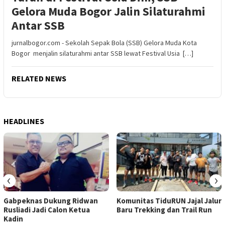
Gelora Muda Bogor Jalin Silaturahmi
Antar SSB
jurnalbogor.com - Sekolah Sepak Bola (SSB) Gelora Muda Kota
Bogor menjalin silaturahmi antar SSB lewat Festival Usia […]
RELATED NEWS
HEADLINES
‹
›
Gabpeknas Dukung Ridwan
Komunitas TiduRUN Jajal Jalur
Rusliadi Jadi Calon Ketua
Baru Trekking dan Trail Run
Kadin