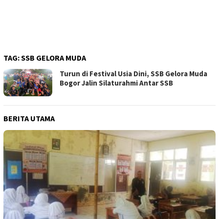
TAG:
SSB GELORA MUDA
Turun di Festival Usia Dini, SSB Gelora Muda
Bogor Jalin Silaturahmi Antar SSB
BERITA UTAMA