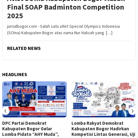
Final SOAP Badminton Competition
2025
jurnalbogor.com - Salah satu atlet Special Olympics Indonesia
(SOIna) Kabupaten Bogor atas nama Nur Halizah yang […]
RELATED NEWS
HEADLINES
‹
›
DPC Partai Demokrat
Lomba Rakyat Demokrat
Kabupaten Bogor Gelar
Kabupaten Bogor Hadirkan
Lomba Pidato “AHY Muda”,
Kompetisi Lintas Generasi, Uji