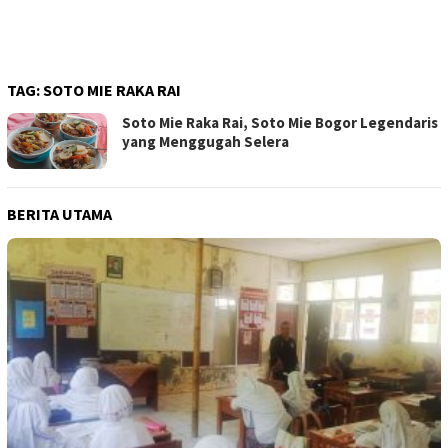
TAG:
SOTO MIE RAKA RAI
Soto Mie Raka Rai, Soto Mie Bogor Legendaris
yang Menggugah Selera
BERITA UTAMA