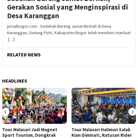
Gerakan Sosial yang Menginspirasi di
Desa Karanggan
jurnalbogor.com - Sedekah Bareng Jumat Berkah di Desa
Karanggan, Gunung Putri, Kabupaten Bogor telah memberi manfaat
[…]
RELATED NEWS
HEADLINES
‹
›
Tour Malasari Jadi Magnet
Tour Malasari Halimun Salak
Sport Tourism, Dongkrak
Kian Diminati, Ratusan Rider