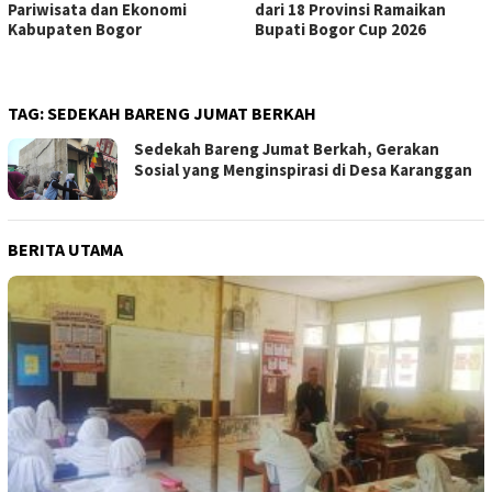
Pariwisata dan Ekonomi
dari 18 Provinsi Ramaikan
Kabupaten Bogor
Bupati Bogor Cup 2026
TAG:
SEDEKAH BARENG JUMAT BERKAH
Sedekah Bareng Jumat Berkah, Gerakan
Sosial yang Menginspirasi di Desa Karanggan
BERITA UTAMA