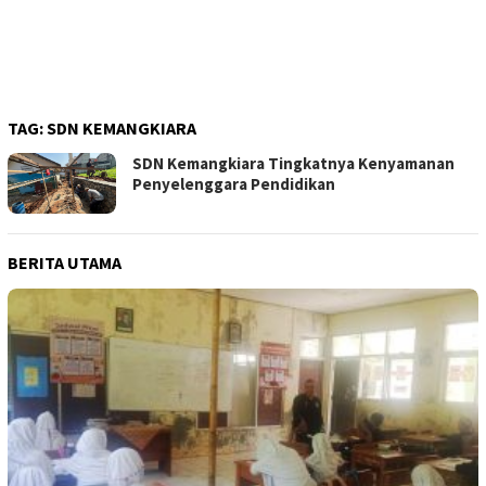
TAG:
SDN KEMANGKIARA
SDN Kemangkiara Tingkatnya Kenyamanan
Penyelenggara Pendidikan
BERITA UTAMA