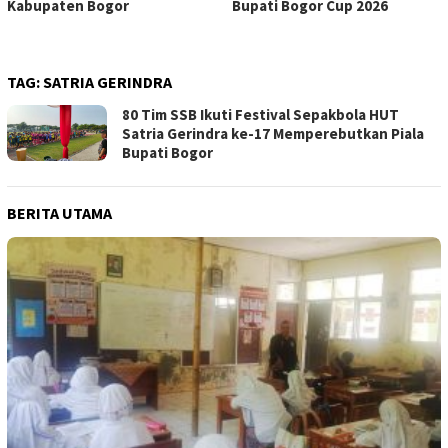
Kabupaten Bogor
Bupati Bogor Cup 2026
TAG:
SATRIA GERINDRA
80 Tim SSB Ikuti Festival Sepakbola HUT
Satria Gerindra ke-17 Memperebutkan Piala
Bupati Bogor
BERITA UTAMA