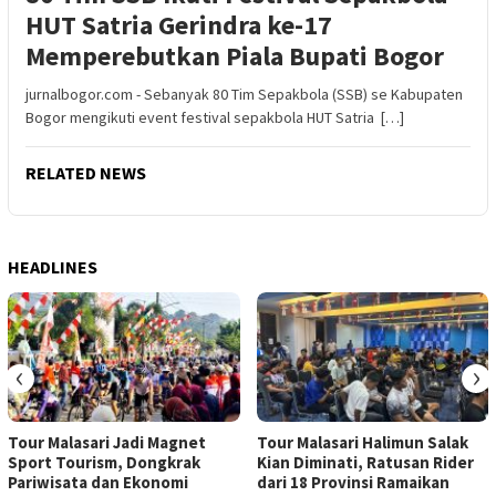
HUT Satria Gerindra ke-17
Memperebutkan Piala Bupati Bogor
jurnalbogor.com - Sebanyak 80 Tim Sepakbola (SSB) se Kabupaten
Bogor mengikuti event festival sepakbola HUT Satria […]
RELATED NEWS
HEADLINES
‹
›
Tour Malasari Jadi Magnet
Tour Malasari Halimun Salak
Sport Tourism, Dongkrak
Kian Diminati, Ratusan Rider
Pariwisata dan Ekonomi
dari 18 Provinsi Ramaikan