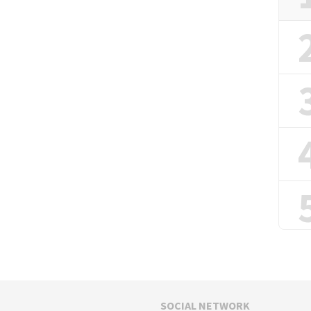
SOCIAL NETWORK