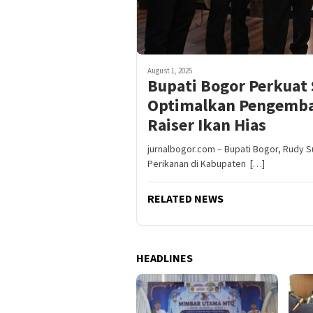
August 1, 2025
Bupati Bogor Perkuat
Optimalkan Pengemba
Raiser Ikan Hias
jurnalbogor.com – Bupati Bogor, Rudy 
Perikanan di Kabupaten […]
RELATED NEWS
HEADLINES