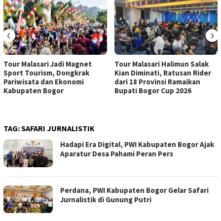
‹
›
Tour Malasari Jadi Magnet
Tour Malasari Halimun Salak
Sport Tourism, Dongkrak
Kian Diminati, Ratusan Rider
Pariwisata dan Ekonomi
dari 18 Provinsi Ramaikan
Kabupaten Bogor
Bupati Bogor Cup 2026
TAG:
SAFARI JURNALISTIK
Hadapi Era Digital, PWI Kabupaten Bogor Ajak
Aparatur Desa Pahami Peran Pers
Perdana, PWI Kabupaten Bogor Gelar Safari
Jurnalistik di Gunung Putri