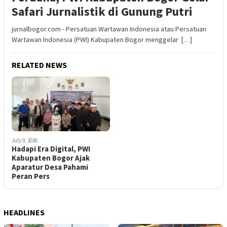
Safari Jurnalistik di Gunung Putri
jurnalbogor.com - Persatuan Wartawan Indonesia atau Persatuan
Wartawan Indonesia (PWI) Kabupaten Bogor menggelar […]
RELATED NEWS
July 9, 2026
Hadapi Era Digital, PWI
Kabupaten Bogor Ajak
Aparatur Desa Pahami
Peran Pers
HEADLINES