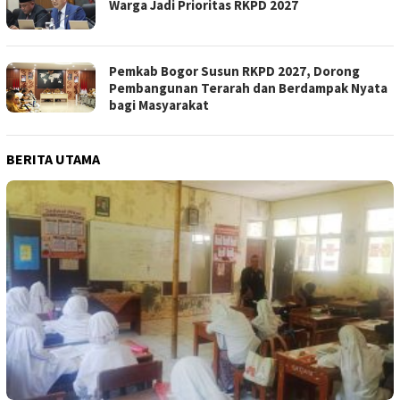
Warga Jadi Prioritas RKPD 2027
Pemkab Bogor Susun RKPD 2027, Dorong
Pembangunan Terarah dan Berdampak Nyata
bagi Masyarakat
BERITA UTAMA