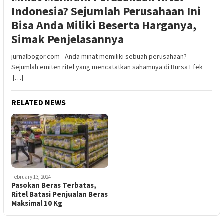
Indonesia? Sejumlah Perusahaan Ini
Bisa Anda Miliki Beserta Harganya,
Simak Penjelasannya
jurnalbogor.com - Anda minat memiliki sebuah perusahaan?
Sejumlah emiten ritel yang mencatatkan sahamnya di Bursa Efek
[…]
RELATED NEWS
February 13, 2024
Pasokan Beras Terbatas,
Ritel Batasi Penjualan Beras
Maksimal 10 Kg