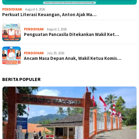
PENDIDIKAN
August 4, 2026
Perkuat Literasi Keuangan, Anton Ajak Ma…
PENDIDIKAN
August 2, 2026
Penguatan Pancasila Ditekankan Wakil Ket…
PENDIDIKAN
July 29, 2026
Ancam Masa Depan Anak, Wakil Ketua Komis…
BERITA POPULER