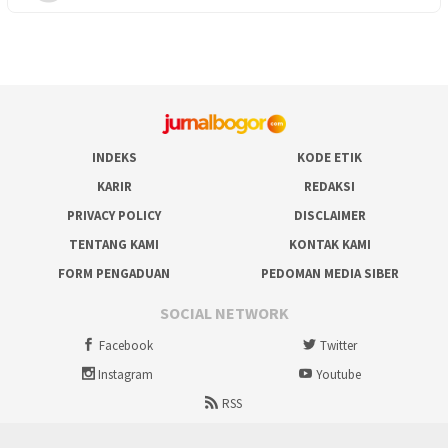
INDEKS
KODE ETIK
KARIR
REDAKSI
PRIVACY POLICY
DISCLAIMER
TENTANG KAMI
KONTAK KAMI
FORM PENGADUAN
PEDOMAN MEDIA SIBER
SOCIAL NETWORK
Facebook
Twitter
Instagram
Youtube
RSS