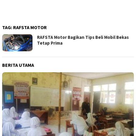
TAG:
RAFSTA MOTOR
RAFSTA Motor Bagikan Tips Beli Mobil Bekas
Tetap Prima
BERITA UTAMA