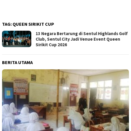
TAG:
QUEEN SIRIKIT CUP
13 Negara Bertarung di Sentul Highlands Golf
Club, Sentul City Jadi Venue Event Queen
Sirikit Cup 2026
BERITA UTAMA