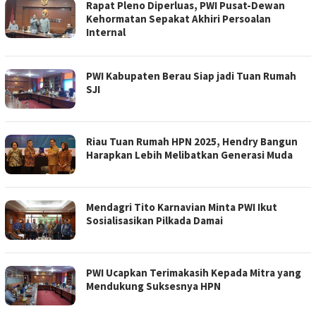
Rapat Pleno Diperluas, PWI Pusat-Dewan
Kehormatan Sepakat Akhiri Persoalan
Internal
PWI Kabupaten Berau Siap jadi Tuan Rumah
SJI
Riau Tuan Rumah HPN 2025, Hendry Bangun
Harapkan Lebih Melibatkan Generasi Muda
Mendagri Tito Karnavian Minta PWI Ikut
Sosialisasikan Pilkada Damai
PWI Ucapkan Terimakasih Kepada Mitra yang
Mendukung Suksesnya HPN