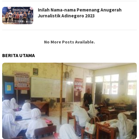
Inilah Nama-nama Pemenang Anugerah
Jurnalistik Adinegoro 2023
No More Posts Available.
BERITA UTAMA