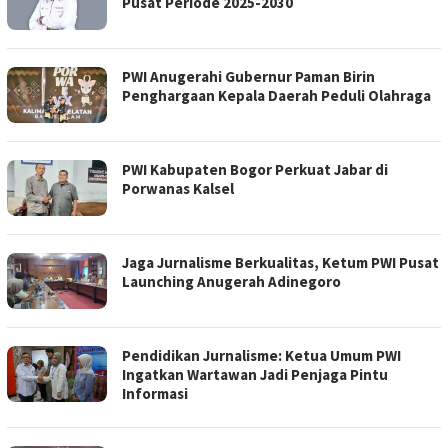
Pusat Periode 2025-2030
PWI Anugerahi Gubernur Paman Birin
Penghargaan Kepala Daerah Peduli Olahraga
PWI Kabupaten Bogor Perkuat Jabar di
Porwanas Kalsel
Jaga Jurnalisme Berkualitas, Ketum PWI Pusat
Launching Anugerah Adinegoro
Pendidikan Jurnalisme: Ketua Umum PWI
Ingatkan Wartawan Jadi Penjaga Pintu
Informasi