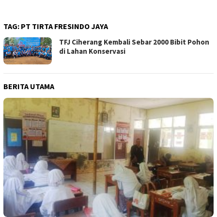
TAG:
PT TIRTA FRESINDO JAYA
TFJ Ciherang Kembali Sebar 2000 Bibit Pohon
di Lahan Konservasi
BERITA UTAMA