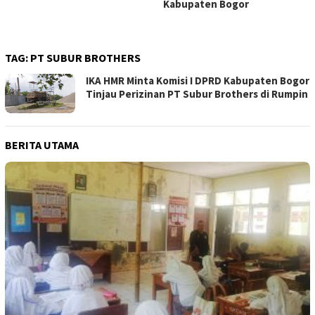
Kabupaten Bogor
TAG:
PT SUBUR BROTHERS
IKA HMR Minta Komisi I DPRD Kabupaten Bogor
Tinjau Perizinan PT Subur Brothers di Rumpin
BERITA UTAMA