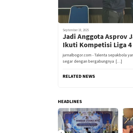
September 18, 2025
Jadi Anggota Asprov J
Ikuti Kompetisi Liga 4
jurnalbogor.com - Talenta sepakbola y
segar dengan bergabungnya […]
RELATED NEWS
HEADLINES
‹