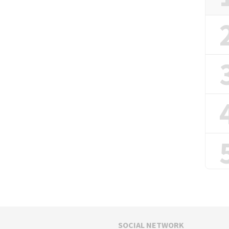
SOCIAL NETWORK