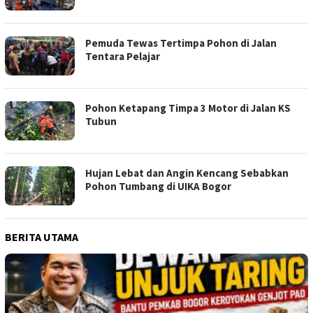
Pemuda Tewas Tertimpa Pohon di Jalan
Tentara Pelajar
Pohon Ketapang Timpa 3 Motor di Jalan KS
Tubun
Hujan Lebat dan Angin Kencang Sebabkan
Pohon Tumbang di UIKA Bogor
BERITA UTAMA