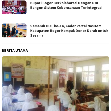
Bupati Bogor Berkolaborasi Dengan PMI
Bangun Sistem Kebencanaan Terintegrasi
Semarak HUT ke-14, Kader Partai NasDem
Kabupaten Bogor Kompak Donor Darah untuk
Sesama
BERITA UTAMA