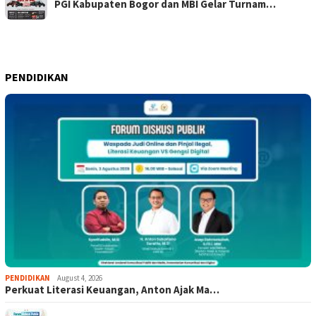
PGI Kabupaten Bogor dan MBI Gelar Turnam…
PENDIDIKAN
PENDIDIKAN
August 4, 2026
Perkuat Literasi Keuangan, Anton Ajak Ma…