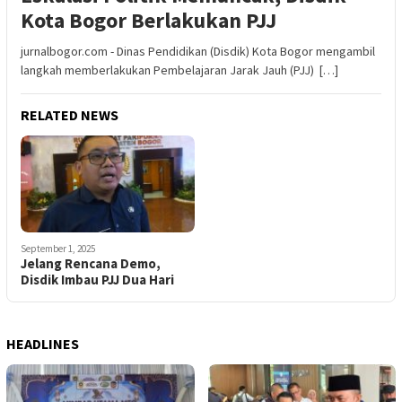
Kota Bogor Berlakukan PJJ
jurnalbogor.com - Dinas Pendidikan (Disdik) Kota Bogor mengambil
langkah memberlakukan Pembelajaran Jarak Jauh (PJJ) […]
RELATED NEWS
September 1, 2025
Jelang Rencana Demo,
Disdik Imbau PJJ Dua Hari
HEADLINES