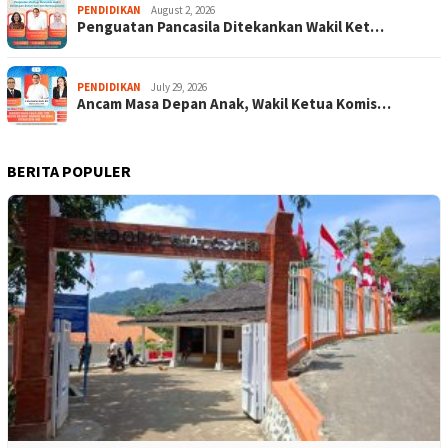
PENDIDIKAN
August 2, 2026
Penguatan Pancasila Ditekankan Wakil Ket…
PENDIDIKAN
July 29, 2026
Ancam Masa Depan Anak, Wakil Ketua Komis…
BERITA POPULER