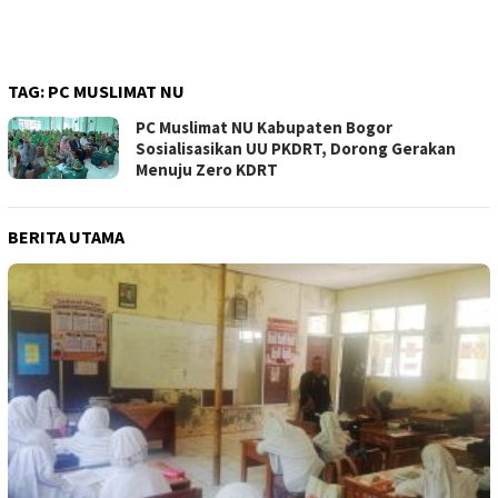
TAG:
PC MUSLIMAT NU
PC Muslimat NU Kabupaten Bogor
Sosialisasikan UU PKDRT, Dorong Gerakan
Menuju Zero KDRT
BERITA UTAMA