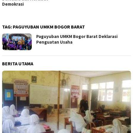
Demokrasi
TAG:
PAGUYUBAN UMKM BOGOR BARAT
Paguyuban UMKM Bogor Barat Deklarasi
Penguatan Usaha
BERITA UTAMA