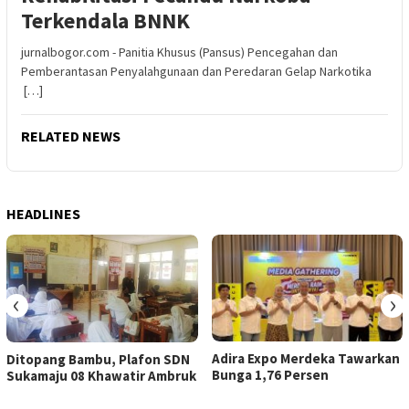
Terkendala BNNK
jurnalbogor.com - Panitia Khusus (Pansus) Pencegahan dan
Pemberantasan Penyalahgunaan dan Peredaran Gelap Narkotika
[…]
RELATED NEWS
HEADLINES
‹
›
Adira Expo Merdeka Tawarkan
Ditopang Bambu, Plafon SDN
Bunga 1,76 Persen
Sukamaju 08 Khawatir Ambruk