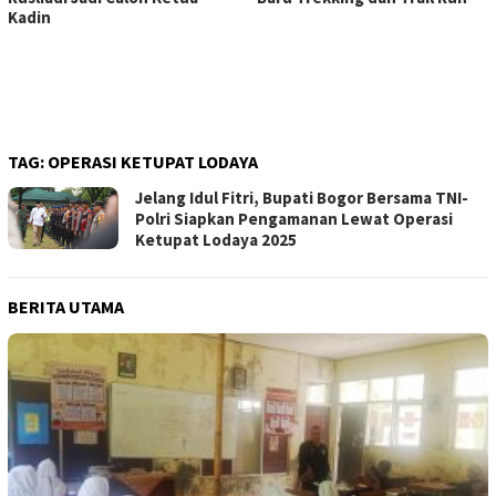
Kadin
TAG:
OPERASI KETUPAT LODAYA
Jelang Idul Fitri, Bupati Bogor Bersama TNI-
Polri Siapkan Pengamanan Lewat Operasi
Ketupat Lodaya 2025
BERITA UTAMA