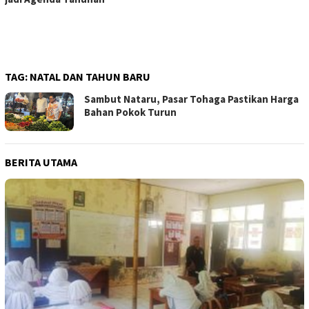
TAG:
NATAL DAN TAHUN BARU
Sambut Nataru, Pasar Tohaga Pastikan Harga
Bahan Pokok Turun
BERITA UTAMA