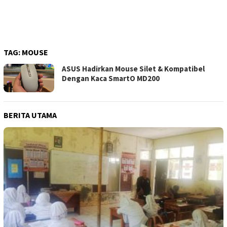
TAG:
MOUSE
ASUS Hadirkan Mouse Silet & Kompatibel
Dengan Kaca SmartO MD200
BERITA UTAMA