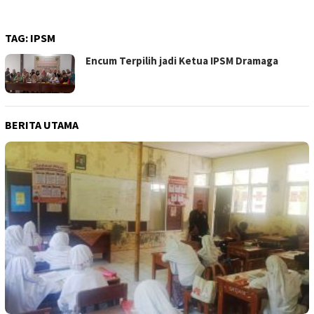
TAG:
IPSM
Encum Terpilih jadi Ketua IPSM Dramaga
BERITA UTAMA