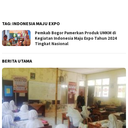
TAG:
INDONESIA MAJU EXPO
Pemkab Bogor Pamerkan Produk UMKM di
Kegiatan Indonesia Maju Expo Tahun 2024
Tingkat Nasional
BERITA UTAMA