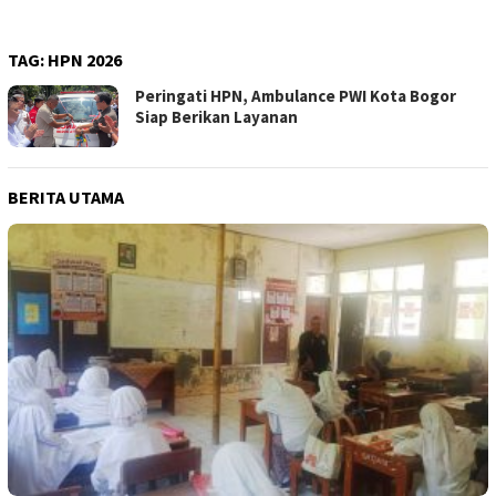
TAG:
HPN 2026
Peringati HPN, Ambulance PWI Kota Bogor
Siap Berikan Layanan
BERITA UTAMA