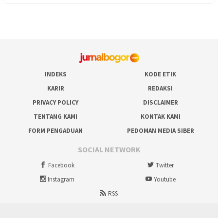
INDEKS
KODE ETIK
KARIR
REDAKSI
PRIVACY POLICY
DISCLAIMER
TENTANG KAMI
KONTAK KAMI
FORM PENGADUAN
PEDOMAN MEDIA SIBER
SOCIAL NETWORK
Facebook
Twitter
Instagram
Youtube
RSS