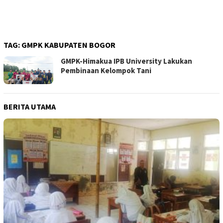
TAG:
GMPK KABUPATEN BOGOR
GMPK-Himakua IPB University Lakukan
Pembinaan Kelompok Tani
BERITA UTAMA