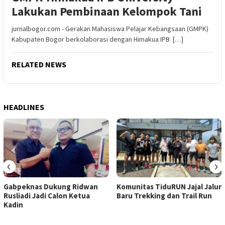
Lakukan Pembinaan Kelompok Tani
jurnalbogor.com - Gerakan Mahasiswa Pelajar Kebangsaan (GMPK)
Kabupaten Bogor berkolaborasi dengan Himakua IPB […]
RELATED NEWS
HEADLINES
‹
›
Gabpeknas Dukung Ridwan
Komunitas TiduRUN Jajal Jalur
Rusliadi Jadi Calon Ketua
Baru Trekking dan Trail Run
Kadin