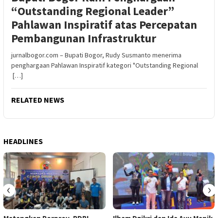
“Outstanding Regional Leader”
Pahlawan Inspiratif atas Percepatan
Pembangunan Infrastruktur
jurnalbogor.com – Bupati Bogor, Rudy Susmanto menerima
penghargaan Pahlawan Inspiratif kategori "Outstanding Regional
[…]
RELATED NEWS
HEADLINES
‹
›