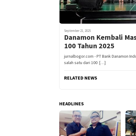
September 21, 2025
Danamon Kembali Masu
100 Tahun 2025
jurnalbogor.com - PT Bank Danamon Indo
salah satu dari 100 […]
RELATED NEWS
HEADLINES