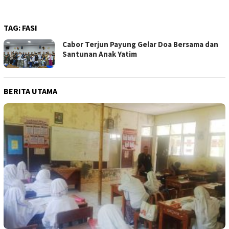
TAG:
FASI
Cabor Terjun Payung Gelar Doa Bersama dan
Santunan Anak Yatim
BERITA UTAMA